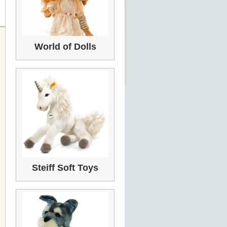
World of Dolls
Steiff Soft Toys