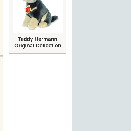
Teddy Hermann
Original Collection