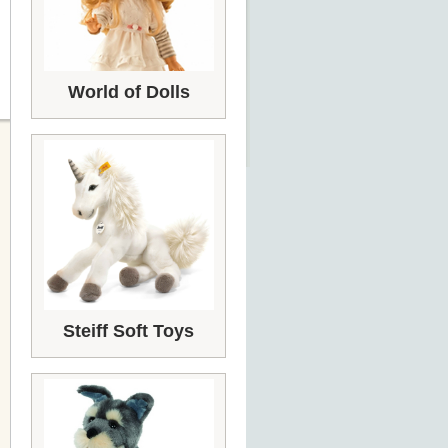
World of Dolls
Steiff Soft Toys