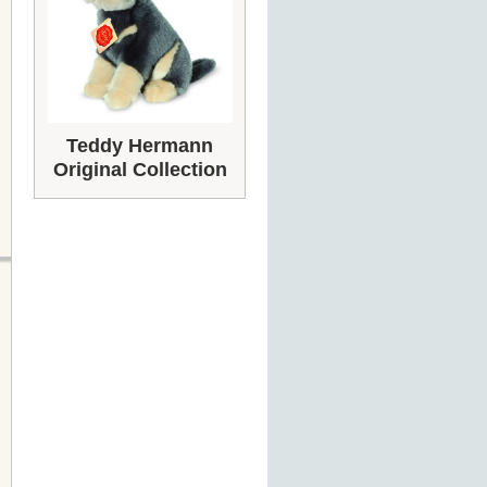
Teddy Hermann
Original Collection