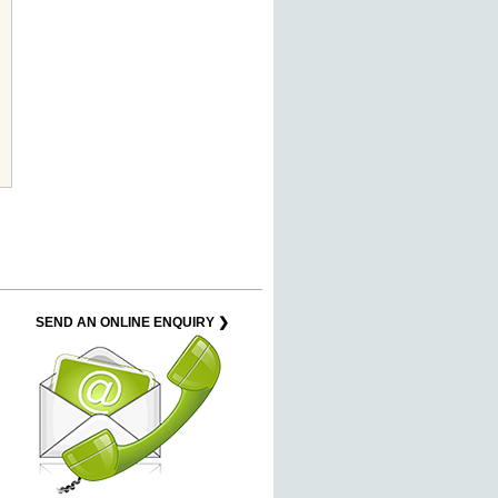
SEND AN ONLINE ENQUIRY ❯