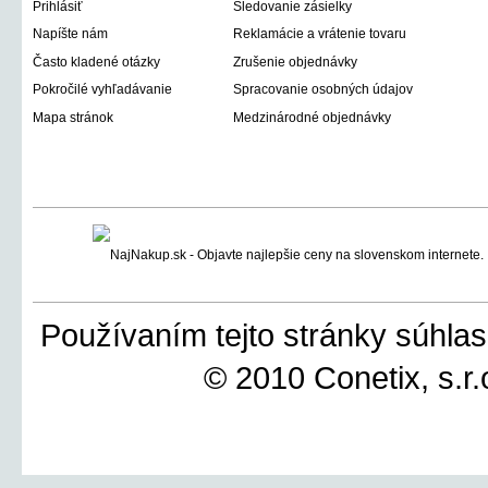
Prihlásiť
Sledovanie zásielky
Napíšte nám
Reklamácie a vrátenie tovaru
Často kladené otázky
Zrušenie objednávky
Pokročilé vyhľadávanie
Spracovanie osobných údajov
Mapa stránok
Medzinárodné objednávky
Používaním tejto stránky súhlas
© 2010 Conetix, s.r