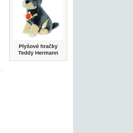
Plyšové hračky
Teddy Hermann