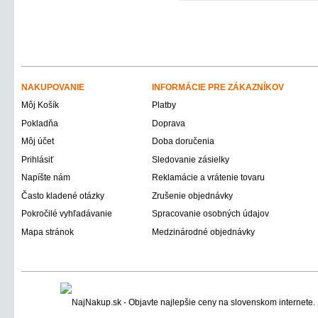
NAKUPOVANIE
INFORMÁCIE PRE ZÁKAZNÍKOV
Môj Košík
Platby
Pokladňa
Doprava
Môj účet
Doba doručenia
Prihlásiť
Sledovanie zásielky
Napíšte nám
Reklamácie a vrátenie tovaru
Často kladené otázky
Zrušenie objednávky
Pokročilé vyhľadávanie
Spracovanie osobných údajov
Mapa stránok
Medzinárodné objednávky