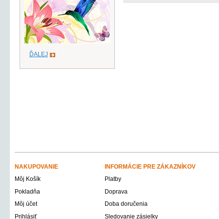
ĎALEJ
NAKUPOVANIE
INFORMÁCIE PRE ZÁKAZNÍKOV
Môj Košík
Platby
Pokladňa
Doprava
Môj účet
Doba doručenia
Prihlásiť
Sledovanie zásielky