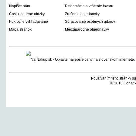
Napíšte nám
Reklamácie a vrátenie tovaru
Často kladené otázky
Zrušenie objednávky
Pokročilé vyhľadávanie
Spracovanie osobných údajov
Mapa stránok
Medzinárodné objednávky
Používaním tejto stránky sú
© 2010 Conetix,