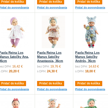
Pridať do košíka
Pridať do košíka
Pridať do košíka
Pridať do porovnávania
Pridať do porovnávania
Pridať do porovnávania
Paola Reina Los
Paola Reina Los
Paola Reina Los
Manus šatočky Ana,
Manus šatočky
Manus šatočky
36cm
Anastassia, 36cm
Andrés, 36cm
16,42 €
19,76 €
14,63 €
bez DPH:
bez DPH:
bez DPH:
20,20 €
24,30 €
18,00 €
s DPH:
s DPH:
s DPH:
Pridať do košíka
Pridať do košíka
Pridať do košíka
Pridať do porovnávania
Pridať do porovnávania
Pridať do porovnávania