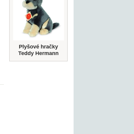
Plyšové hračky
Teddy Hermann