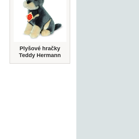
Plyšové hračky
Teddy Hermann