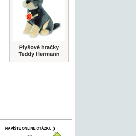
Plyšové hračky
Teddy Hermann
NAPÍŠTE ONLINE OTÁZKU ❯