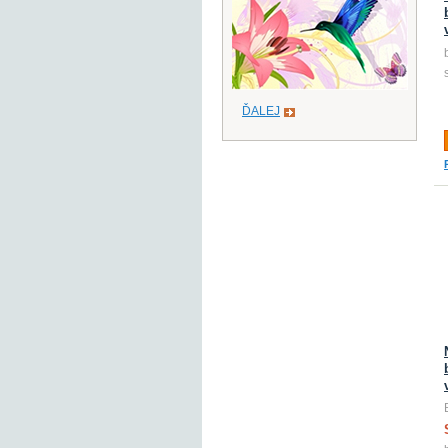
ĎALEJ