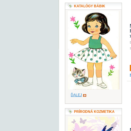
KATALÓGY BÁBIK
ĎALEJ
PRÍRODNÁ KOZMETIKA