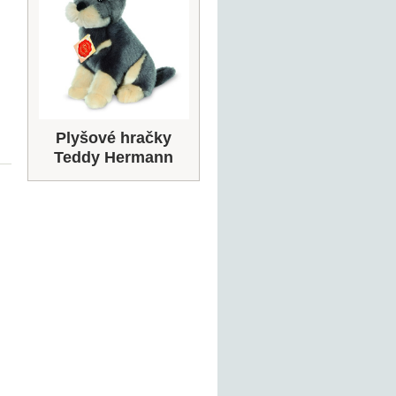
Plyšové hračky
Teddy Hermann