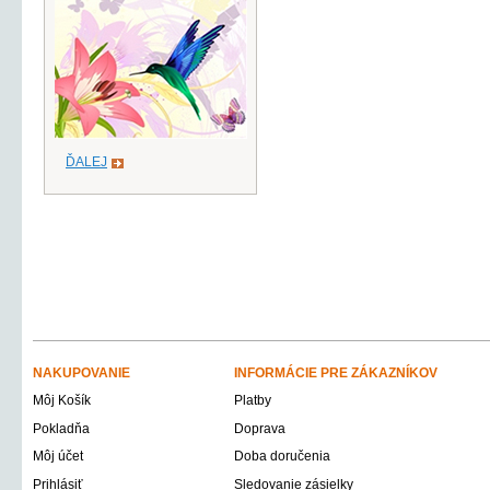
ĎALEJ
NAKUPOVANIE
INFORMÁCIE PRE ZÁKAZNÍKOV
Môj Košík
Platby
Pokladňa
Doprava
Môj účet
Doba doručenia
Prihlásiť
Sledovanie zásielky