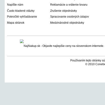
Napíšte nám
Reklamácie a vrátenie tovaru
Často kladené otázky
Zrušenie objednávky
Pokročilé vyhľadávanie
Spracovanie osobných údajov
Mapa stránok
Medzinárodné objednávky
Používaním tejto stránky sú
© 2010 Conetix,