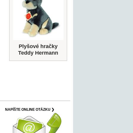
Plyšové hračky
Teddy Hermann
NAPÍŠTE ONLINE OTÁZKU ❯