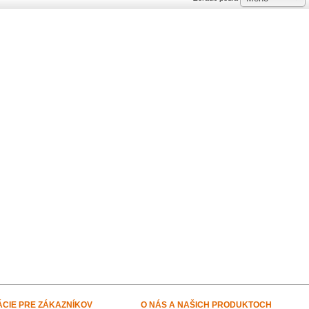
ÁCIE PRE ZÁKAZNÍKOV
O NÁS A NAŠICH PRODUKTOCH