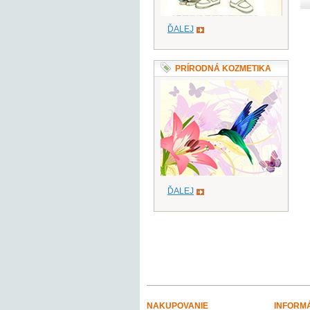
ĎALEJ
PRÍRODNÁ KOZMETIKA
ĎALEJ
NAKUPOVANIE
INFORM