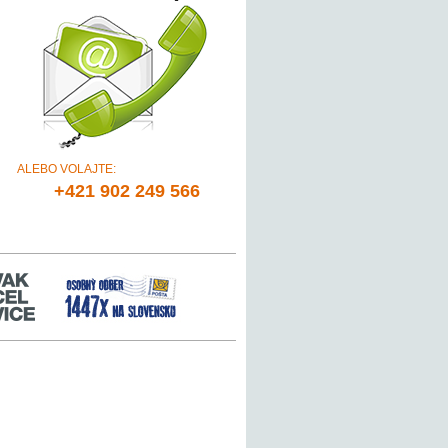
ALEBO VOLAJTE:
+421 902 249 566