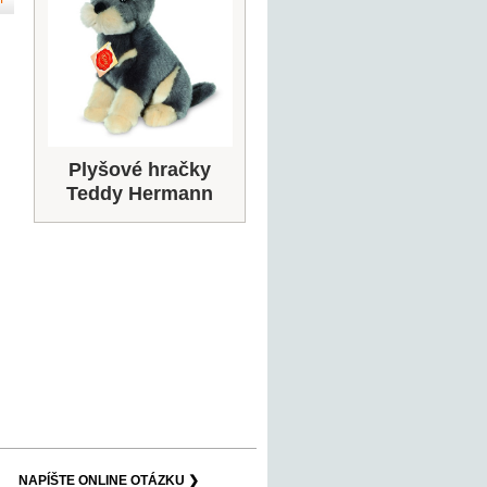
Plyšové hračky
Teddy Hermann
NAPÍŠTE ONLINE OTÁZKU ❯