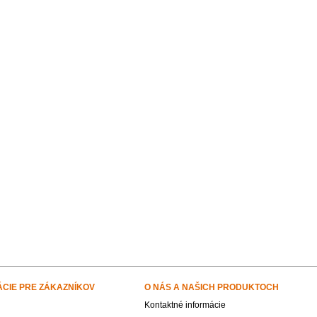
ÁCIE PRE ZÁKAZNÍKOV
O NÁS A NAŠICH PRODUKTOCH
Kontaktné informácie