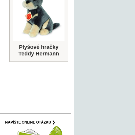
Plyšové hračky
Teddy Hermann
NAPÍŠTE ONLINE OTÁZKU ❯