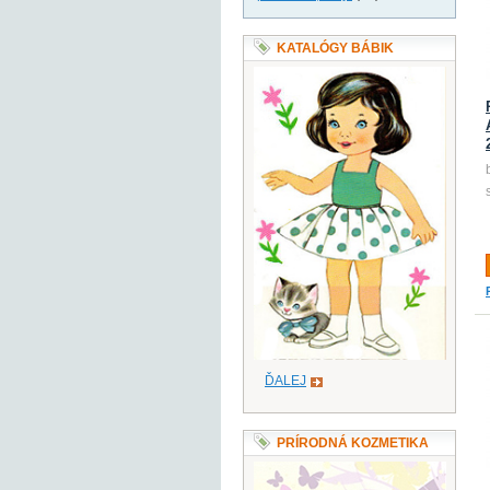
KATALÓGY BÁBIK
ĎALEJ
PRÍRODNÁ KOZMETIKA