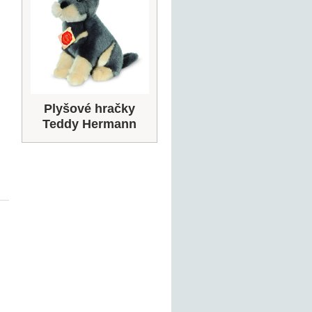
Plyšové hračky
Teddy Hermann