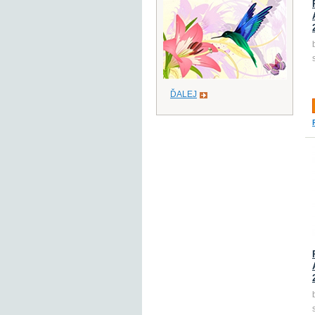
ĎALEJ