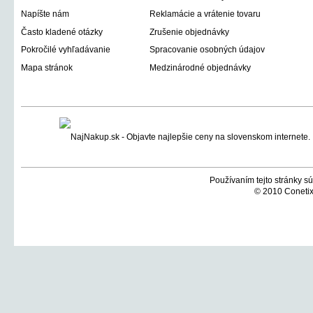
Napíšte nám
Reklamácie a vrátenie tovaru
Často kladené otázky
Zrušenie objednávky
Pokročilé vyhľadávanie
Spracovanie osobných údajov
Mapa stránok
Medzinárodné objednávky
Používaním tejto stránky sú
© 2010 Conetix,