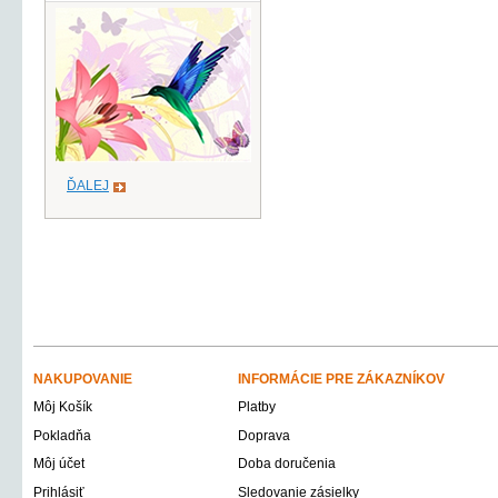
ĎALEJ
NAKUPOVANIE
INFORMÁCIE PRE ZÁKAZNÍKOV
Môj Košík
Platby
Pokladňa
Doprava
Môj účet
Doba doručenia
Prihlásiť
Sledovanie zásielky