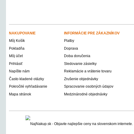
NAKUPOVANIE
INFORMÁCIE PRE ZÁKAZNÍKOV
Môj Košík
Platby
Pokladňa
Doprava
Môj účet
Doba doručenia
Prihlásiť
Sledovanie zásielky
Napíšte nám
Reklamácie a vrátenie tovaru
Často kladené otázky
Zrušenie objednávky
Pokročilé vyhľadávanie
Spracovanie osobných údajov
Mapa stránok
Medzinárodné objednávky