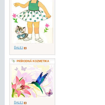
ĎALEJ
PRÍRODNÁ KOZMETIKA
ĎALEJ