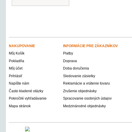
NAKUPOVANIE
INFORMÁCIE PRE ZÁKAZNÍKOV
Môj Košík
Platby
Pokladňa
Doprava
Môj účet
Doba doručenia
Prihlásiť
Sledovanie zásielky
Napíšte nám
Reklamácie a vrátenie tovaru
Často kladené otázky
Zrušenie objednávky
Pokročilé vyhľadávanie
Spracovanie osobných údajov
Mapa stránok
Medzinárodné objednávky