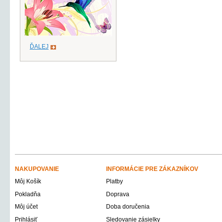
ĎALEJ
NAKUPOVANIE
INFORMÁCIE PRE ZÁKAZNÍKOV
Môj Košík
Platby
Pokladňa
Doprava
Môj účet
Doba doručenia
Prihlásiť
Sledovanie zásielky