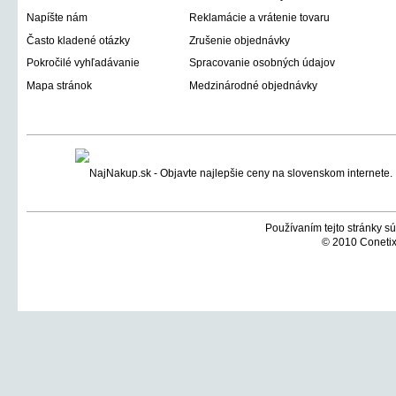
Napíšte nám
Reklamácie a vrátenie tovaru
Často kladené otázky
Zrušenie objednávky
Pokročilé vyhľadávanie
Spracovanie osobných údajov
Mapa stránok
Medzinárodné objednávky
Používaním tejto stránky sú
© 2010 Conetix,