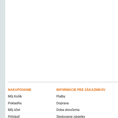
NAKUPOVANIE
INFORMÁCIE PRE ZÁKAZNÍKOV
Môj Košík
Platby
Pokladňa
Doprava
Môj účet
Doba doručenia
Prihlásiť
Sledovanie zásielky