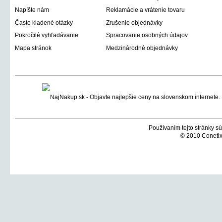
Napíšte nám
Reklamácie a vrátenie tovaru
Často kladené otázky
Zrušenie objednávky
Pokročilé vyhľadávanie
Spracovanie osobných údajov
Mapa stránok
Medzinárodné objednávky
Používaním tejto stránky sú
© 2010 Conetix,