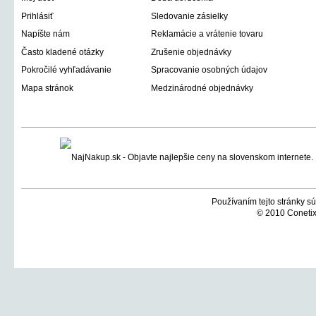
Prihlásiť
Sledovanie zásielky
Napíšte nám
Reklamácie a vrátenie tovaru
Často kladené otázky
Zrušenie objednávky
Pokročilé vyhľadávanie
Spracovanie osobných údajov
Mapa stránok
Medzinárodné objednávky
Používaním tejto stránky sú
© 2010 Conetix,