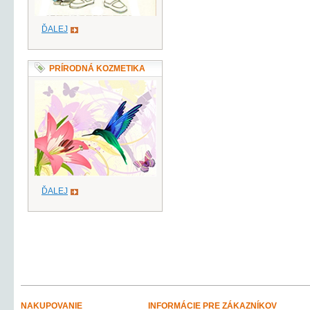
ĎALEJ
PRÍRODNÁ KOZMETIKA
ĎALEJ
NAKUPOVANIE
INFORMÁCIE PRE ZÁKAZNÍKOV