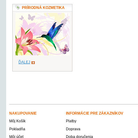
PRÍRODNÁ KOZMETIKA
ĎALEJ
NAKUPOVANIE
INFORMÁCIE PRE ZÁKAZNÍKOV
Môj Košík
Platby
Pokladňa
Doprava
Môj účet
Doba doručenia