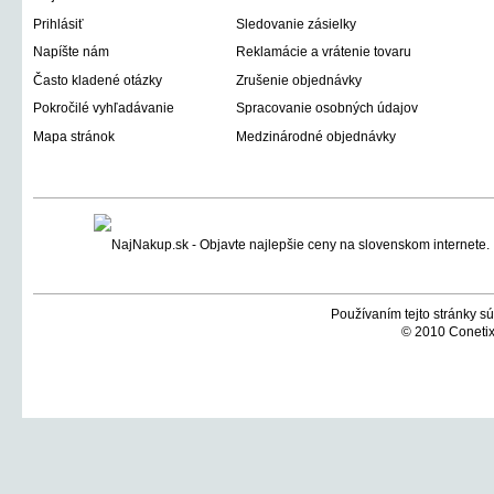
Prihlásiť
Sledovanie zásielky
Napíšte nám
Reklamácie a vrátenie tovaru
Často kladené otázky
Zrušenie objednávky
Pokročilé vyhľadávanie
Spracovanie osobných údajov
Mapa stránok
Medzinárodné objednávky
Používaním tejto stránky sú
© 2010 Conetix,