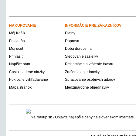
NAKUPOVANIE
INFORMÁCIE PRE ZÁKAZNÍKOV
Môj Košík
Platby
Pokladňa
Doprava
Môj účet
Doba doručenia
Prihlásiť
Sledovanie zásielky
Napíšte nám
Reklamácie a vrátenie tovaru
Často kladené otázky
Zrušenie objednávky
Pokročilé vyhľadávanie
Spracovanie osobných údajov
Mapa stránok
Medzinárodné objednávky