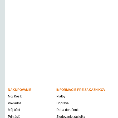
NAKUPOVANIE
INFORMÁCIE PRE ZÁKAZNÍKOV
Môj Košík
Platby
Pokladňa
Doprava
Môj účet
Doba doručenia
Prihlásiť
Sledovanie zásielky