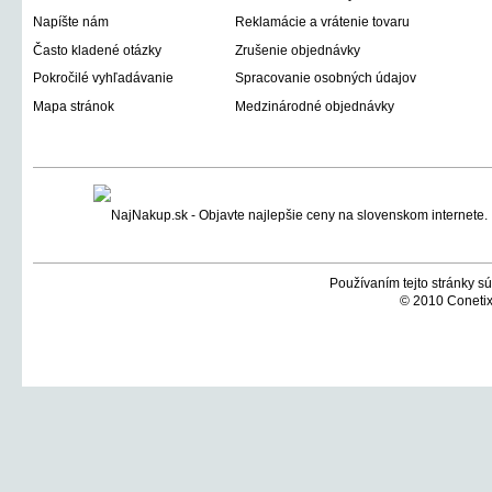
Napíšte nám
Reklamácie a vrátenie tovaru
Často kladené otázky
Zrušenie objednávky
Pokročilé vyhľadávanie
Spracovanie osobných údajov
Mapa stránok
Medzinárodné objednávky
Používaním tejto stránky sú
© 2010 Conetix,