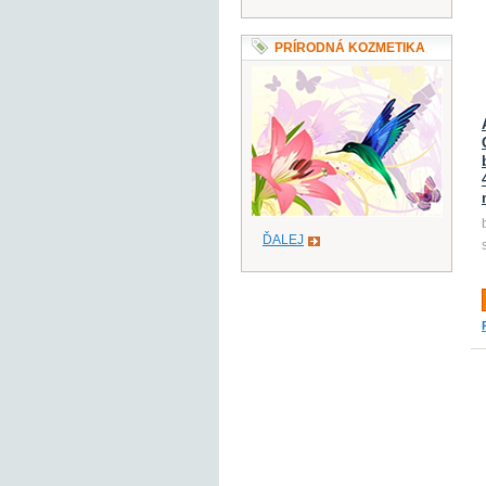
PRÍRODNÁ KOZMETIKA
ĎALEJ