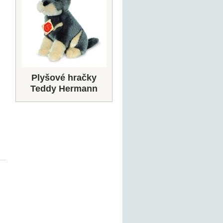
Plyšové hračky
Teddy Hermann