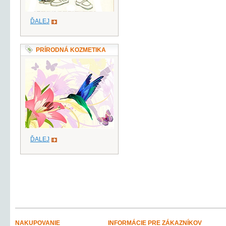
ĎALEJ
PRÍRODNÁ KOZMETIKA
ĎALEJ
NAKUPOVANIE
INFORMÁCIE PRE ZÁKAZNÍKOV