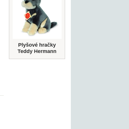
Plyšové hračky
Teddy Hermann