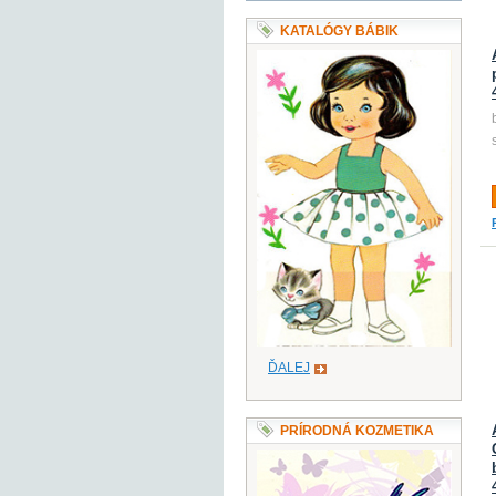
KATALÓGY BÁBIK
ĎALEJ
PRÍRODNÁ KOZMETIKA