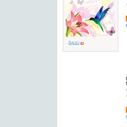
ĎALEJ