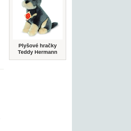
Plyšové hračky
Teddy Hermann