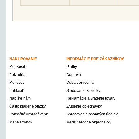
NAKUPOVANIE
INFORMÁCIE PRE ZÁKAZNÍKOV
Môj Košík
Platby
Pokladňa
Doprava
Môj účet
Doba doručenia
Prihlásiť
Sledovanie zásielky
Napíšte nám
Reklamácie a vrátenie tovaru
Často kladené otázky
Zrušenie objednávky
Pokročilé vyhľadávanie
Spracovanie osobných údajov
Mapa stránok
Medzinárodné objednávky