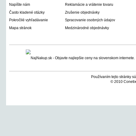
Napíšte nám
Reklamácie a vrátenie tovaru
Často kladené otázky
Zrušenie objednávky
Pokročilé vyhľadávanie
Spracovanie osobných údajov
Mapa stránok
Medzinárodné objednávky
Používaním tejto stránky sú
© 2010 Conetix,