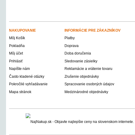
NAKUPOVANIE
INFORMÁCIE PRE ZÁKAZNÍKOV
Môj Košík
Platby
Pokladňa
Doprava
Môj účet
Doba doručenia
Prihlásiť
Sledovanie zásielky
Napíšte nám
Reklamácie a vrátenie tovaru
Často kladené otázky
Zrušenie objednávky
Pokročilé vyhľadávanie
Spracovanie osobných údajov
Mapa stránok
Medzinárodné objednávky