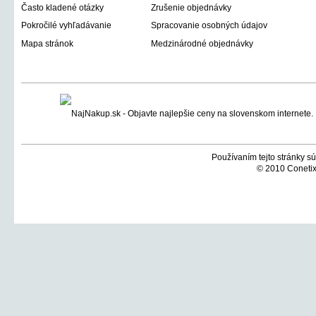
Často kladené otázky
Zrušenie objednávky
Pokročilé vyhľadávanie
Spracovanie osobných údajov
Mapa stránok
Medzinárodné objednávky
Používaním tejto stránky sú
© 2010 Conetix,