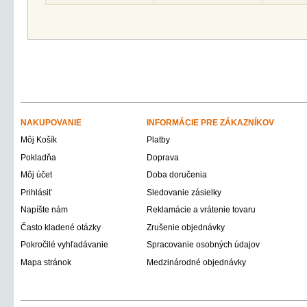
NAKUPOVANIE
INFORMÁCIE PRE ZÁKAZNÍKOV
Môj Košík
Platby
Pokladňa
Doprava
Môj účet
Doba doručenia
Prihlásiť
Sledovanie zásielky
Napíšte nám
Reklamácie a vrátenie tovaru
Často kladené otázky
Zrušenie objednávky
Pokročilé vyhľadávanie
Spracovanie osobných údajov
Mapa stránok
Medzinárodné objednávky