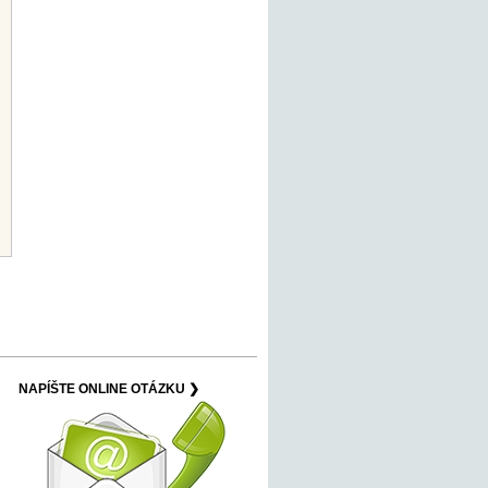
NAPÍŠTE ONLINE OTÁZKU ❯