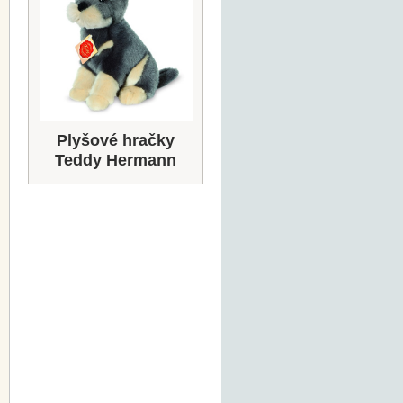
Plyšové hračky
Teddy Hermann