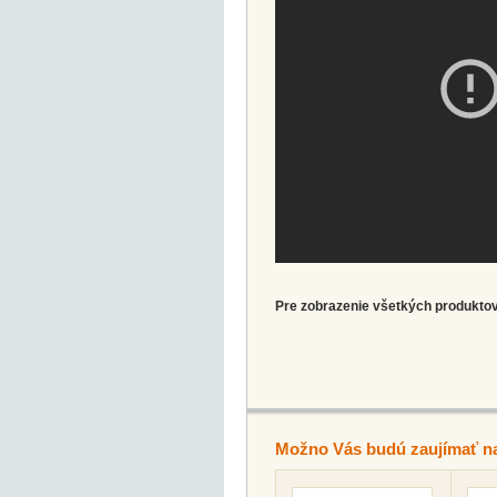
Pre zobrazenie všetkých produktov 
Možno Vás budú zaujímať n