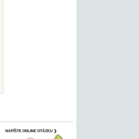
NAPÍŠTE ONLINE OTÁZKU ❯