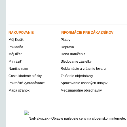
NAKUPOVANIE
INFORMÁCIE PRE ZÁKAZNÍKOV
Môj Košík
Platby
Pokladňa
Doprava
Môj účet
Doba doručenia
Prihlásiť
Sledovanie zásielky
Napíšte nám
Reklamácie a vrátenie tovaru
Často kladené otázky
Zrušenie objednávky
Pokročilé vyhľadávanie
Spracovanie osobných údajov
Mapa stránok
Medzinárodné objednávky