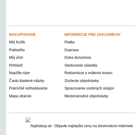
NAKUPOVANIE
INFORMÁCIE PRE ZÁKAZNÍKOV
Môj Košík
Platby
Pokladňa
Doprava
Môj účet
Doba doručenia
Prihlásiť
Sledovanie zásielky
Napíšte nám
Reklamácie a vrátenie tovaru
Často kladené otázky
Zrušenie objednávky
Pokročilé vyhľadávanie
Spracovanie osobných údajov
Mapa stránok
Medzinárodné objednávky