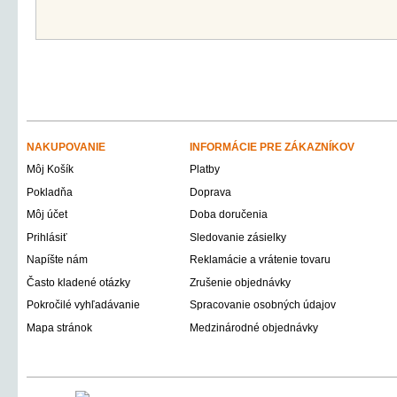
NAKUPOVANIE
INFORMÁCIE PRE ZÁKAZNÍKOV
Môj Košík
Platby
Pokladňa
Doprava
Môj účet
Doba doručenia
Prihlásiť
Sledovanie zásielky
Napíšte nám
Reklamácie a vrátenie tovaru
Často kladené otázky
Zrušenie objednávky
Pokročilé vyhľadávanie
Spracovanie osobných údajov
Mapa stránok
Medzinárodné objednávky