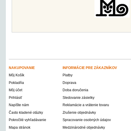
NAKUPOVANIE
INFORMÁCIE PRE ZÁKAZNÍKOV
Môj Košík
Platby
Pokladňa
Doprava
Môj účet
Doba doručenia
Prihlásiť
Sledovanie zásielky
Napíšte nám
Reklamácie a vrátenie tovaru
Často kladené otázky
Zrušenie objednávky
Pokročilé vyhľadávanie
Spracovanie osobných údajov
Mapa stránok
Medzinárodné objednávky