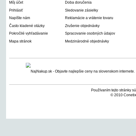
Môj účet
Doba doručenia
Prihlásiť
Sledovanie zásielky
Napíšte nám
Reklamácie a vrátenie tovaru
Často kladené otázky
Zrušenie objednávky
Pokročilé vyhľadávanie
Spracovanie osobných údajov
Mapa stránok
Medzinárodné objednávky
Používaním tejto stránky sú
© 2010 Conetix,