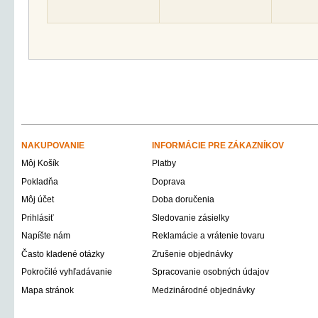
NAKUPOVANIE
INFORMÁCIE PRE ZÁKAZNÍKOV
Môj Košík
Platby
Pokladňa
Doprava
Môj účet
Doba doručenia
Prihlásiť
Sledovanie zásielky
Napíšte nám
Reklamácie a vrátenie tovaru
Často kladené otázky
Zrušenie objednávky
Pokročilé vyhľadávanie
Spracovanie osobných údajov
Mapa stránok
Medzinárodné objednávky