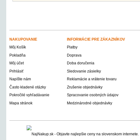
NAKUPOVANIE
INFORMÁCIE PRE ZÁKAZNÍKOV
Môj Košík
Platby
Pokladňa
Doprava
Môj účet
Doba doručenia
Prihlásiť
Sledovanie zásielky
Napíšte nám
Reklamácie a vrátenie tovaru
Často kladené otázky
Zrušenie objednávky
Pokročilé vyhľadávanie
Spracovanie osobných údajov
Mapa stránok
Medzinárodné objednávky