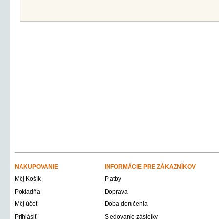
NAKUPOVANIE
INFORMÁCIE PRE ZÁKAZNÍKOV
Môj Košík
Platby
Pokladňa
Doprava
Môj účet
Doba doručenia
Prihlásiť
Sledovanie zásielky