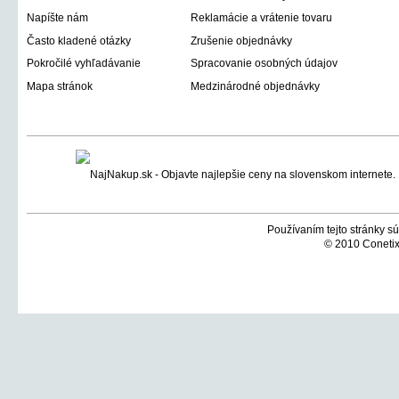
Napíšte nám
Reklamácie a vrátenie tovaru
Často kladené otázky
Zrušenie objednávky
Pokročilé vyhľadávanie
Spracovanie osobných údajov
Mapa stránok
Medzinárodné objednávky
Používaním tejto stránky sú
© 2010 Conetix,