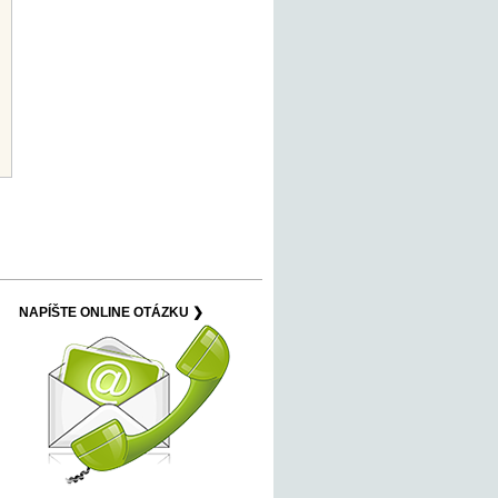
NAPÍŠTE ONLINE OTÁZKU ❯