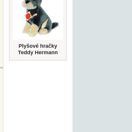
Plyšové hračky
Teddy Hermann