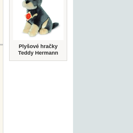
Plyšové hračky
Teddy Hermann