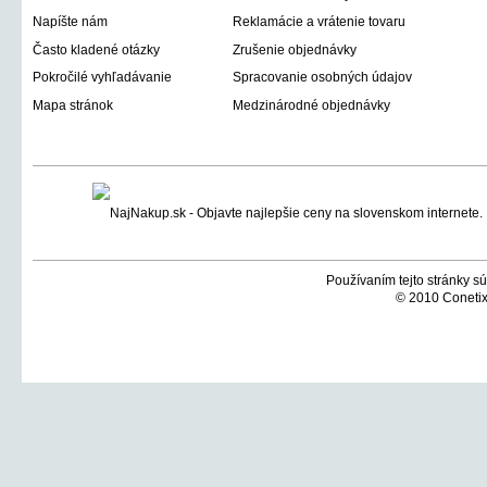
Napíšte nám
Reklamácie a vrátenie tovaru
Často kladené otázky
Zrušenie objednávky
Pokročilé vyhľadávanie
Spracovanie osobných údajov
Mapa stránok
Medzinárodné objednávky
Používaním tejto stránky sú
© 2010 Conetix,