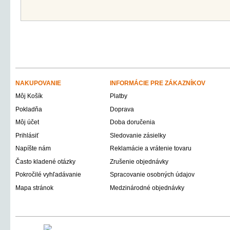
NAKUPOVANIE
INFORMÁCIE PRE ZÁKAZNÍKOV
Môj Košík
Platby
Pokladňa
Doprava
Môj účet
Doba doručenia
Prihlásiť
Sledovanie zásielky
Napíšte nám
Reklamácie a vrátenie tovaru
Často kladené otázky
Zrušenie objednávky
Pokročilé vyhľadávanie
Spracovanie osobných údajov
Mapa stránok
Medzinárodné objednávky