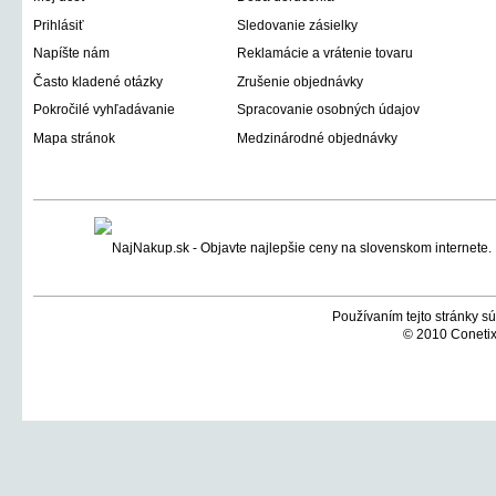
Prihlásiť
Sledovanie zásielky
Napíšte nám
Reklamácie a vrátenie tovaru
Často kladené otázky
Zrušenie objednávky
Pokročilé vyhľadávanie
Spracovanie osobných údajov
Mapa stránok
Medzinárodné objednávky
Používaním tejto stránky sú
© 2010 Conetix,