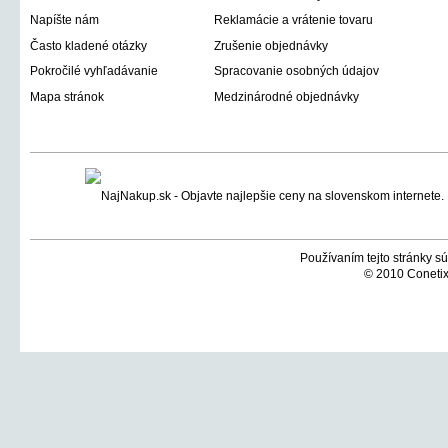
Napíšte nám
Reklamácie a vrátenie tovaru
Často kladené otázky
Zrušenie objednávky
Pokročilé vyhľadávanie
Spracovanie osobných údajov
Mapa stránok
Medzinárodné objednávky
Používaním tejto stránky sú
© 2010 Conetix,