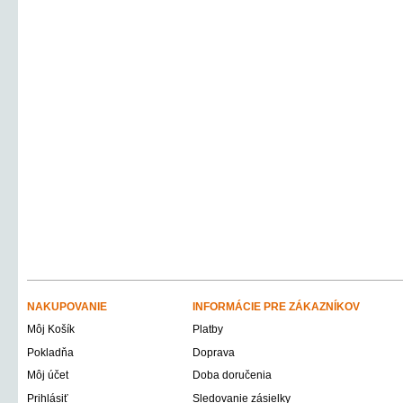
NAKUPOVANIE
INFORMÁCIE PRE ZÁKAZNÍKOV
Môj Košík
Platby
Pokladňa
Doprava
Môj účet
Doba doručenia
Prihlásiť
Sledovanie zásielky